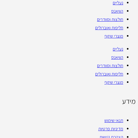
נעליים
הוויאנס
חולצות וסוודרים
חליפות ואוברולים
מוצרי שיזוף
נעליים
הוויאנס
חולצות וסוודרים
חליפות ואוברולים
מוצרי שיזוף
מידע
תנאי שימוש
מדיניות פרטיות
הצהרת נגישות