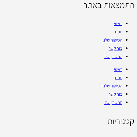
התמצאות באתר
ראשי
חנות
הסיפור שלנו
צור קשר
החשבון שלי
ראשי
חנות
הסיפור שלנו
צור קשר
החשבון שלי
קטגוריות