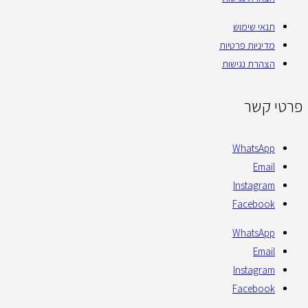
תנאי שימוש
מדיניות פרטיות
הצהרת נגישות
פרטי קשר
WhatsApp
Email
Instagram
Facebook
WhatsApp
Email
Instagram
Facebook