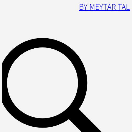
BY MEYTAR TAL