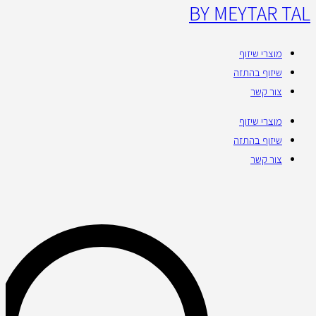
BY MEYTAR TAL
מוצרי שיזוף
שיזוף בהתזה
צור קשר
מוצרי שיזוף
שיזוף בהתזה
צור קשר