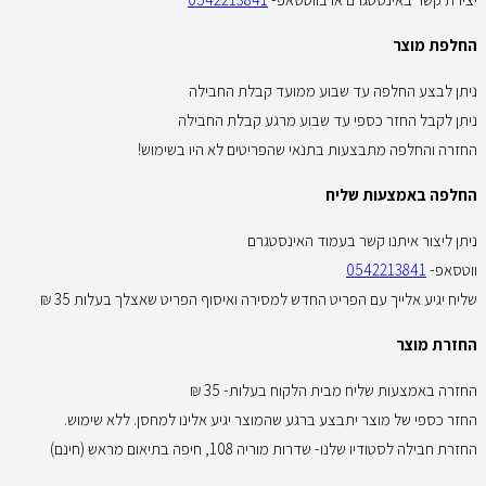
החלפת מוצר
ניתן לבצע החלפה עד שבוע ממועד קבלת החבילה
ניתן לקבל החזר כספי עד שבוע מרגע קבלת החבילה
החזרה והחלפה מתבצעות בתנאי שהפריטים לא היו בשימוש!
החלפה באמצעות שליח
ניתן ליצור איתנו קשר בעמוד האינסטגרם
ווטסאפ-
0542213841
שליח יגיע אלייך עם הפריט החדש למסירה ואיסוף הפריט שאצלך בעלות 35 ₪
החזרת מוצר
החזרה באמצעות שליח מבית הלקוח בעלות- 35 ₪
החזר כספי של מוצר יתבצע ברגע שהמוצר יגיע אלינו למחסן. ללא שימוש.
החזרת חבילה לסטודיו שלנו- שדרות מוריה 108, חיפה בתיאום מראש (חינם)