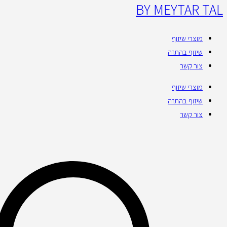
BY MEYTAR TAL
מוצרי שיזוף
שיזוף בהתזה
צור קשר
מוצרי שיזוף
שיזוף בהתזה
צור קשר