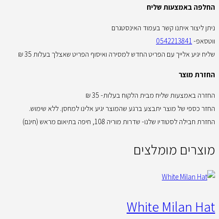
החלפה באמצעות שליח
ניתן ליצור איתנו קשר בעמוד האינסטגרם
ווטסאפ-
0542213841
שליח יגיע אלייך עם הפריט החדש למסירה ואיסוף הפריט שאצלך בעלות 35 ₪
החזרת מוצר
החזרה באמצעות שליח מבית הלקוח בעלות- 35 ₪
החזר כספי של מוצר יתבצע ברגע שהמוצר יגיע אלינו למחסן. ללא שימוש.
החזרת חבילה לסטודיו שלנו- שדרות מוריה 108, חיפה בתיאום מראש (חינם)
מוצרים מומלצים
White Milan Hat