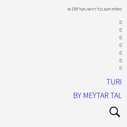
משלוח חינם בכל רכישה מעל 199 ₪
קול
TURI
BY MEYTAR TAL