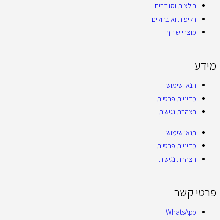
חולצות וסוודרים
חליפות ואוברולים
מוצרי שיזוף
מידע
תנאי שימוש
מדיניות פרטיות
הצהרת נגישות
תנאי שימוש
מדיניות פרטיות
הצהרת נגישות
פרטי קשר
WhatsApp