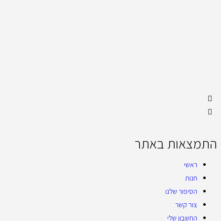
התמצאות באתר
ראשי
חנות
הסיפור שלנו
צור קשר
החשבון שלי