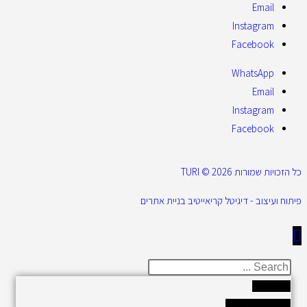
Email
Instagram
Facebook
WhatsApp
Email
Instagram
Facebook
כל הזכויות שמורות 2026 © TURI
פיתוח ועיצוב - דיגיטל קריאייטיב בניית אתרים
Results
See all results