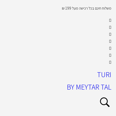
משלוח חינם בכל רכישה מעל 199 ₪
קול
TURI
BY MEYTAR TAL