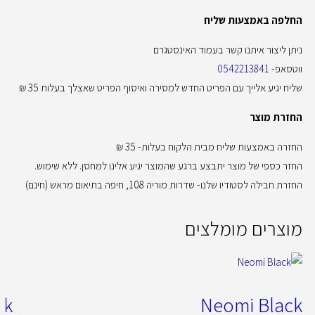
החלפה באמצעות שליח
ניתן ליצור איתנו קשר בעמוד האינסטגרם
ווטסאפ-
0542213841
שליח יגיע אלייך עם הפריט החדש למסירה ואיסוף הפריט שאצלך בעלות 35 ₪
החזרת מוצר
החזרה באמצעות שליח מבית הלקוח בעלות- 35 ₪
החזר כספי של מוצר יתבצע ברגע שהמוצר יגיע אלינו למחסן. ללא שימוש.
החזרת חבילה לסטודיו שלנו- שדרות מוריה 108, חיפה בתיאום מראש (חינם)
מוצרים מומלצים
ck
Neomi Black