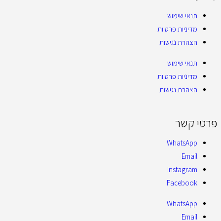
תנאי שימוש
מדיניות פרטיות
הצהרת נגישות
תנאי שימוש
מדיניות פרטיות
הצהרת נגישות
פרטי קשר
WhatsApp
Email
Instagram
Facebook
WhatsApp
Email