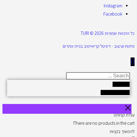
Instagram
Facebook
כל הזכויות שמורות 2026 © TURI
פיתוח ועיצוב - דיגיטל קריאייטיב בניית אתרים
Results
See all results
עגלת קניות
0
There are no products in the cart!
להמשיך בקניות