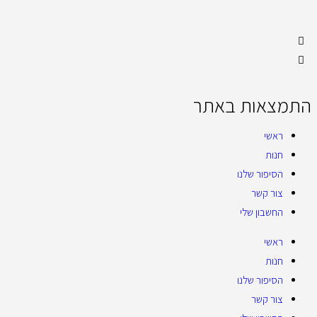
התמצאות באתר
ראשי
חנות
הסיפור שלנו
צור קשר
החשבון שלי
ראשי
חנות
הסיפור שלנו
צור קשר