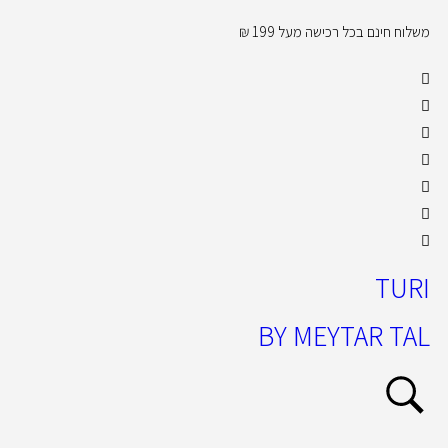
משלוח חינם בכל רכישה מעל 199 ₪
קול
TURI
BY MEYTAR TAL