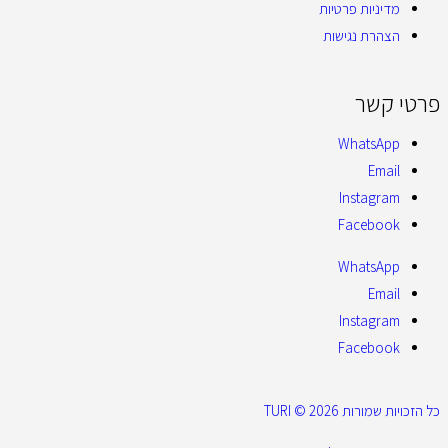
מדיניות פרטיות
הצהרת נגישות
פרטי קשר
WhatsApp
Email
Instagram
Facebook
WhatsApp
Email
Instagram
Facebook
כל הזכויות שמורות 2026 © TURI