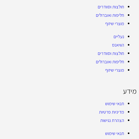
חולצות וסוודרים
חליפות ואוברולים
מוצרי שיזוף
נעליים
הוויאנס
חולצות וסוודרים
חליפות ואוברולים
מוצרי שיזוף
מידע
תנאי שימוש
מדיניות פרטיות
הצהרת נגישות
תנאי שימוש