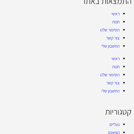
התמצאות באתר
ראשי
חנות
הסיפור שלנו
צור קשר
החשבון שלי
ראשי
חנות
הסיפור שלנו
צור קשר
החשבון שלי
קטגוריות
נעליים
הוויאנס